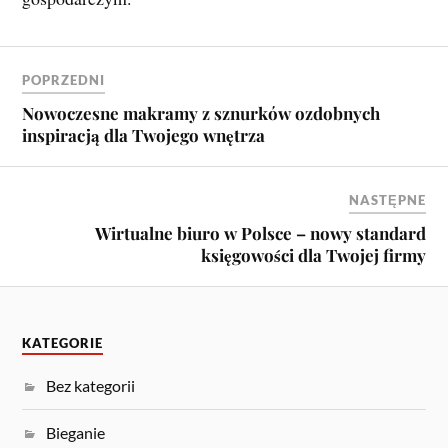
POPRZEDNI
Nowoczesne makramy z sznurków ozdobnych
inspiracją dla Twojego wnętrza
NASTĘPNE
Wirtualne biuro w Polsce – nowy standard
księgowości dla Twojej firmy
KATEGORIE
Bez kategorii
Bieganie