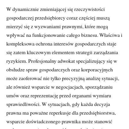
W dynamicznie zmieniającej się rzeczywistości
gospodarczej przedsiębiorcy coraz częściej muszą
mierzyć się z wyzwaniami prawnymi, które mogą
wpływać na funkcjonowanie całego biznesu. Właściwa i
kompleksowa ochrona interesów gospodarczych staje
się zatem kluczowym elementem strategii zarządzania
ryzykiem. Profesjonalny adwokat specjalizujący się w
obsłudze spraw gospodarczych oraz korporacyjnych
może zaoferować nie tylko precyzyjną analizę sytuacji,
ale również wsparcie w negocjacjach, sporządzaniu
umów oraz reprezentację przed organami wymiaru
sprawiedliwości. W sytuacjach, gdy każda decyzja
prawna ma poważne reperkusje dla przedsiębiorstwa,
wsparcie doświadczonego prawnika może stanowić