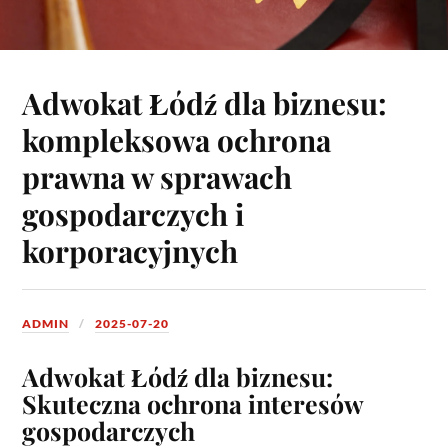
Adwokat Łódź dla biznesu:
kompleksowa ochrona
prawna w sprawach
gospodarczych i
korporacyjnych
ADMIN
2025-07-20
Adwokat Łódź dla biznesu:
Skuteczna ochrona interesów
gospodarczych