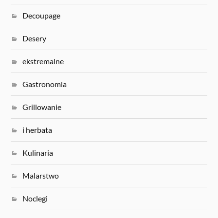
Decoupage
Desery
ekstremalne
Gastronomia
Grillowanie
i herbata
Kulinaria
Malarstwo
Noclegi