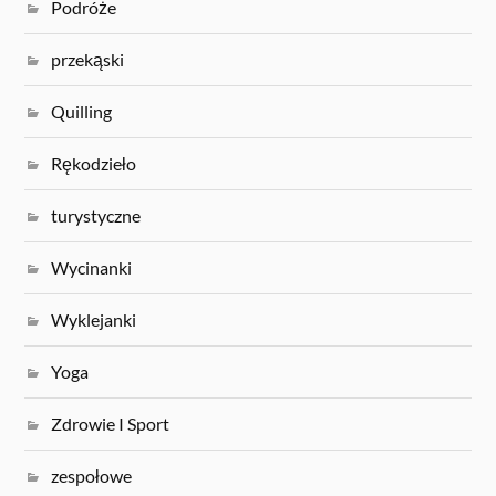
Podróże
przekąski
Quilling
Rękodzieło
turystyczne
Wycinanki
Wyklejanki
Yoga
Zdrowie I Sport
zespołowe