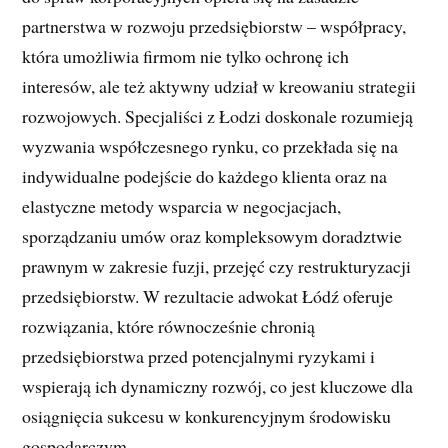
partnerstwa w rozwoju przedsiębiorstw – współpracy,
która umożliwia firmom nie tylko ochronę ich
interesów, ale też aktywny udział w kreowaniu strategii
rozwojowych. Specjaliści z Łodzi doskonale rozumieją
wyzwania współczesnego rynku, co przekłada się na
indywidualne podejście do każdego klienta oraz na
elastyczne metody wsparcia w negocjacjach,
sporządzaniu umów oraz kompleksowym doradztwie
prawnym w zakresie fuzji, przejęć czy restrukturyzacji
przedsiębiorstw. W rezultacie adwokat Łódź oferuje
rozwiązania, które równocześnie chronią
przedsiębiorstwa przed potencjalnymi ryzykami i
wspierają ich dynamiczny rozwój, co jest kluczowe dla
osiągnięcia sukcesu w konkurencyjnym środowisku
gospodarczym.