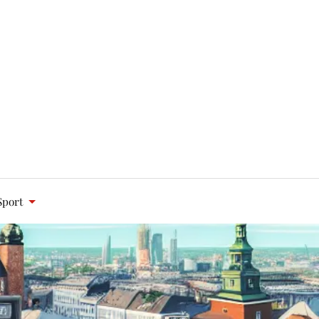
Sport