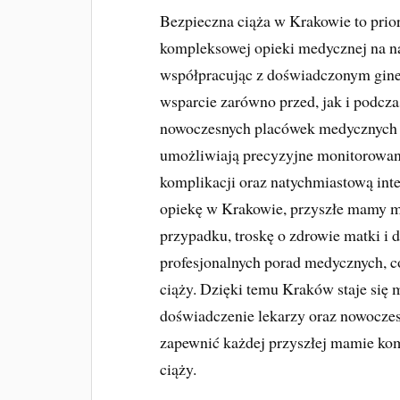
Bezpieczna ciąża w Krakowie to prior
kompleksowej opieki medycznej na n
współpracując z doświadczonym gine
wsparcie zarówno przed, jak i podcza
nowoczesnych placówek medycznych 
umożliwiają precyzyjne monitorowan
komplikacji oraz natychmiastową int
opiekę w Krakowie, przyszłe mamy m
przypadku, troskę o zdrowie matki i 
profesjonalnych porad medycznych, c
ciąży. Dzięki temu Kraków staje się
doświadczenie lekarzy oraz nowoczes
zapewnić każdej przyszłej mamie kom
ciąży.