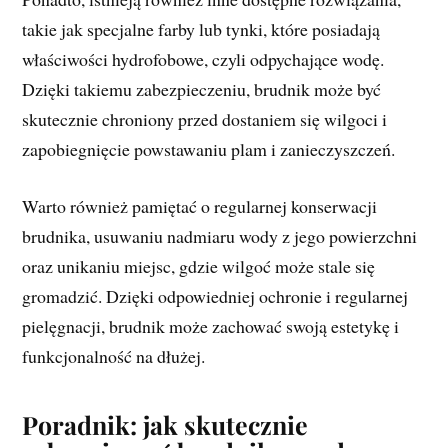
takie jak specjalne farby lub tynki, które posiadają
właściwości hydrofobowe, czyli odpychające wodę.
Dzięki takiemu zabezpieczeniu, brudnik może być
skutecznie chroniony przed dostaniem się wilgoci i
zapobiegnięcie powstawaniu plam i zanieczyszczeń.
Warto również pamiętać o regularnej konserwacji
brudnika, usuwaniu nadmiaru wody z jego powierzchni
oraz unikaniu miejsc, gdzie wilgoć może stale się
gromadzić. Dzięki odpowiedniej ochronie i regularnej
pielęgnacji, brudnik może zachować swoją estetykę i
funkcjonalność na dłużej.
Poradnik: jak skutecznie