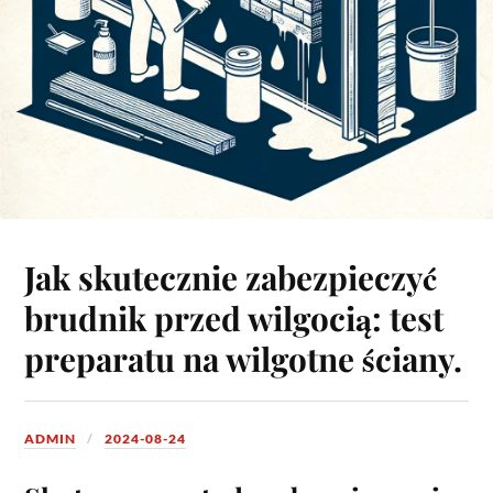
Jak skutecznie zabezpieczyć
brudnik przed wilgocią: test
preparatu na wilgotne ściany.
ADMIN
2024-08-24