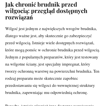
Jak chronić brudnik przed
wilgocią: przegląd dostępnych
rozwiązań
Wilgoć jest jednym z największych wrogów brudnika,
dlatego ważne jest, aby skutecznie go zabezpieczyć
przed wilgocią. Istnieje wiele dostępnych rozwiązań,
które mogą pomóc w ochronie brudnika przed wilgocią.
Jednym z popularnych preparatów, który jest testowany
na wilgotne ściany, jest specjalny impregnat, który
tworzy ochronną warstwę na powierzchni brudnika. Ten
rodzaj preparatu może skutecznie zapobiec
przedostawaniu się wilgoci do wewnętrznej struktury
brudnika, zapewniając mu odpowiednią ochronę.
Ponadto, istnieją również inne dostępne rozwiązania,