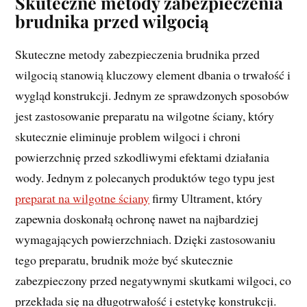
Skuteczne metody zabezpieczenia
brudnika przed wilgocią
Skuteczne metody zabezpieczenia brudnika przed
wilgocią stanowią kluczowy element dbania o trwałość i
wygląd konstrukcji. Jednym ze sprawdzonych sposobów
jest zastosowanie preparatu na wilgotne ściany, który
skutecznie eliminuje problem wilgoci i chroni
powierzchnię przed szkodliwymi efektami działania
wody. Jednym z polecanych produktów tego typu jest
preparat na wilgotne ściany
firmy Ultrament, który
zapewnia doskonałą ochronę nawet na najbardziej
wymagających powierzchniach. Dzięki zastosowaniu
tego preparatu, brudnik może być skutecznie
zabezpieczony przed negatywnymi skutkami wilgoci, co
przekłada się na długotrwałość i estetykę konstrukcji.