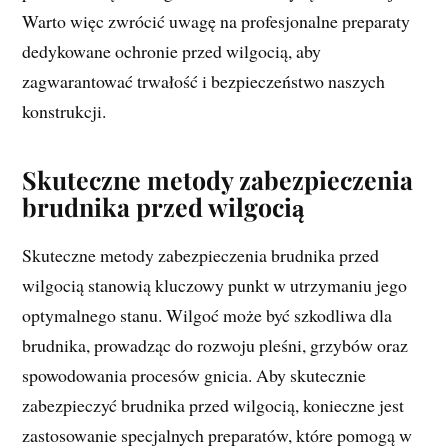
Warto więc zwrócić uwagę na profesjonalne preparaty
dedykowane ochronie przed wilgocią, aby
zagwarantować trwałość i bezpieczeństwo naszych
konstrukcji.
Skuteczne metody zabezpieczenia
brudnika przed wilgocią
Skuteczne metody zabezpieczenia brudnika przed
wilgocią stanowią kluczowy punkt w utrzymaniu jego
optymalnego stanu. Wilgoć może być szkodliwa dla
brudnika, prowadząc do rozwoju pleśni, grzybów oraz
spowodowania procesów gnicia. Aby skutecznie
zabezpieczyć brudnika przed wilgocią, konieczne jest
zastosowanie specjalnych preparatów, które pomogą w