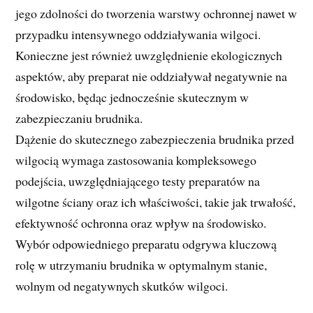
jego zdolności do tworzenia warstwy ochronnej nawet w
przypadku intensywnego oddziaływania wilgoci.
Konieczne jest również uwzględnienie ekologicznych
aspektów, aby preparat nie oddziaływał negatywnie na
środowisko, będąc jednocześnie skutecznym w
zabezpieczaniu brudnika.
Dążenie do skutecznego zabezpieczenia brudnika przed
wilgocią wymaga zastosowania kompleksowego
podejścia, uwzględniającego testy preparatów na
wilgotne ściany oraz ich właściwości, takie jak trwałość,
efektywność ochronna oraz wpływ na środowisko.
Wybór odpowiedniego preparatu odgrywa kluczową
rolę w utrzymaniu brudnika w optymalnym stanie,
wolnym od negatywnych skutków wilgoci.