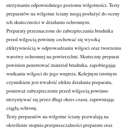
utrzymaniu odpowiedniego poziomu wilgotności. Testy
preparatów na wilgotne ściany mogą posłużyć do oceny
ich skuteczności w działaniu ochronnym.
Preparaty przeznaczone do zabezpieczania brudnika
przed wilgocią powinny cechować się wysoką
efektywnością w odprowadzaniu wilgoci oraz tworzeniu
warstwy ochronnej na powierzchni. Skuteczny preparat
powinien penetrować materiał brudnika, zapobiegając
wnikaniu wilgoci do jego wnętrza. Kolejnym istotnym
czynnikiem jest trwałość efektu działania preparatu,
ponieważ zabezpieczenie przed wilgocią powinno
utrzymywać się przez długi okres czasu, zapewniając
ciągłą ochronę.
Testy preparatów na wilgotne ściany pozwalają na
określenie stopnia przepuszczalności preparatu oraz