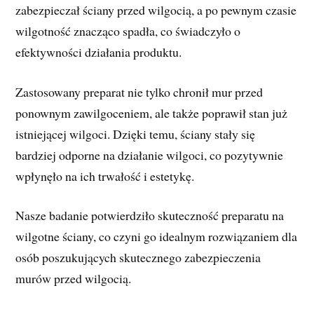
zabezpieczał ściany przed wilgocią, a po pewnym czasie
wilgotność znacząco spadła, co świadczyło o
efektywności działania produktu.
Zastosowany preparat nie tylko chronił mur przed
ponownym zawilgoceniem, ale także poprawił stan już
istniejącej wilgoci. Dzięki temu, ściany stały się
bardziej odporne na działanie wilgoci, co pozytywnie
wpłynęło na ich trwałość i estetykę.
Nasze badanie potwierdziło skuteczność preparatu na
wilgotne ściany, co czyni go idealnym rozwiązaniem dla
osób poszukujących skutecznego zabezpieczenia
murów przed wilgocią.