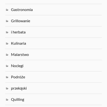
Gastronomia
Grillowanie
i herbata
Kulinaria
Malarstwo
Noclegi
Podróże
przekąski
Quilling