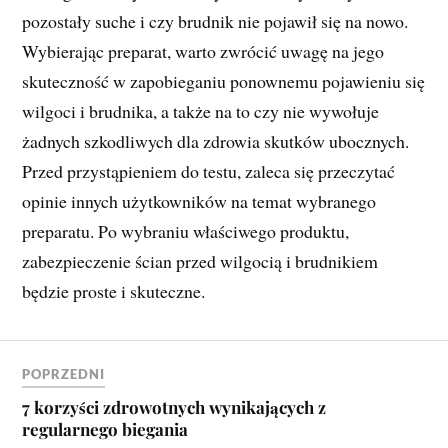
pozostały suche i czy brudnik nie pojawił się na nowo.
Wybierając preparat, warto zwrócić uwagę na jego
skuteczność w zapobieganiu ponownemu pojawieniu się
wilgoci i brudnika, a także na to czy nie wywołuje
żadnych szkodliwych dla zdrowia skutków ubocznych.
Przed przystąpieniem do testu, zaleca się przeczytać
opinie innych użytkowników na temat wybranego
preparatu. Po wybraniu właściwego produktu,
zabezpieczenie ścian przed wilgocią i brudnikiem
będzie proste i skuteczne.
POPRZEDNI
7 korzyści zdrowotnych wynikających z
regularnego biegania