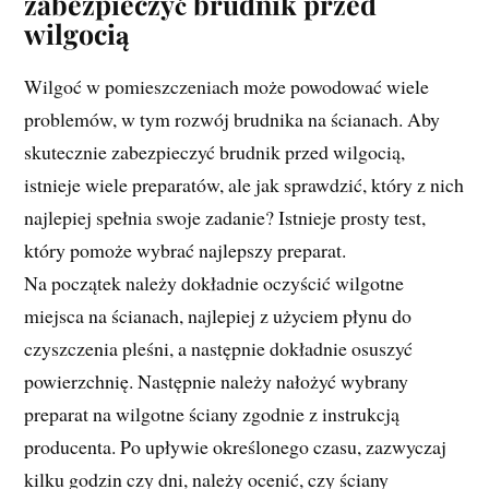
zabezpieczyć brudnik przed
wilgocią
Wilgoć w pomieszczeniach może powodować wiele
problemów, w tym rozwój brudnika na ścianach. Aby
skutecznie zabezpieczyć brudnik przed wilgocią,
istnieje wiele preparatów, ale jak sprawdzić, który z nich
najlepiej spełnia swoje zadanie? Istnieje prosty test,
który pomoże wybrać najlepszy preparat.
Na początek należy dokładnie oczyścić wilgotne
miejsca na ścianach, najlepiej z użyciem płynu do
czyszczenia pleśni, a następnie dokładnie osuszyć
powierzchnię. Następnie należy nałożyć wybrany
preparat na wilgotne ściany zgodnie z instrukcją
producenta. Po upływie określonego czasu, zazwyczaj
kilku godzin czy dni, należy ocenić, czy ściany