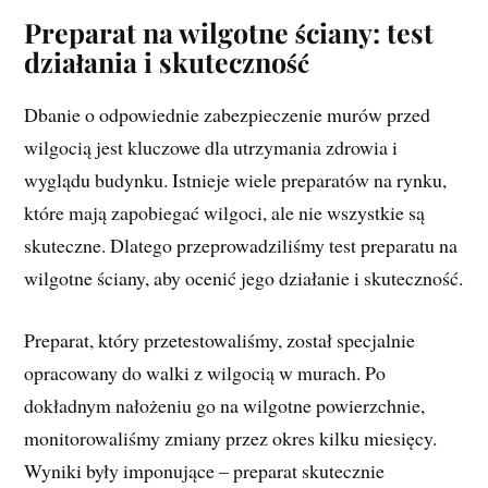
Preparat na wilgotne ściany: test
działania i skuteczność
Dbanie o odpowiednie zabezpieczenie murów przed
wilgocią jest kluczowe dla utrzymania zdrowia i
wyglądu budynku. Istnieje wiele preparatów na rynku,
które mają zapobiegać wilgoci, ale nie wszystkie są
skuteczne. Dlatego przeprowadziliśmy test preparatu na
wilgotne ściany, aby ocenić jego działanie i skuteczność.
Preparat, który przetestowaliśmy, został specjalnie
opracowany do walki z wilgocią w murach. Po
dokładnym nałożeniu go na wilgotne powierzchnie,
monitorowaliśmy zmiany przez okres kilku miesięcy.
Wyniki były imponujące – preparat skutecznie