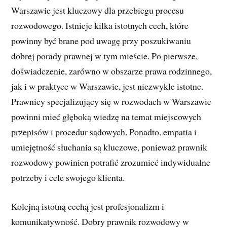
Warszawie jest kluczowy dla przebiegu procesu
rozwodowego. Istnieje kilka istotnych cech, które
powinny być brane pod uwagę przy poszukiwaniu
dobrej porady prawnej w tym mieście. Po pierwsze,
doświadczenie, zarówno w obszarze prawa rodzinnego,
jak i w praktyce w Warszawie, jest niezwykle istotne.
Prawnicy specjalizujący się w rozwodach w Warszawie
powinni mieć głęboką wiedzę na temat miejscowych
przepisów i procedur sądowych. Ponadto, empatia i
umiejętność słuchania są kluczowe, ponieważ prawnik
rozwodowy powinien potrafić zrozumieć indywidualne
potrzeby i cele swojego klienta.
Kolejną istotną cechą jest profesjonalizm i
komunikatywność. Dobry prawnik rozwodowy w