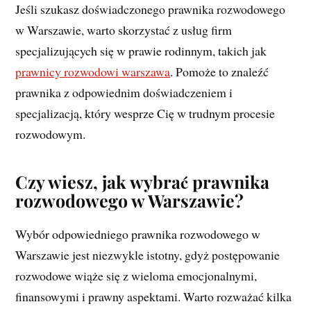
Jeśli szukasz doświadczonego prawnika rozwodowego
w Warszawie, warto skorzystać z usług firm
specjalizujących się w prawie rodinnym, takich jak
prawnicy rozwodowi warszawa
. Pomoże to znaleźć
prawnika z odpowiednim doświadczeniem i
specjalizacją, który wesprze Cię w trudnym procesie
rozwodowym.
Czy wiesz, jak wybrać prawnika
rozwodowego w Warszawie?
Wybór odpowiedniego prawnika rozwodowego w
Warszawie jest niezwykle istotny, gdyż postępowanie
rozwodowe wiąże się z wieloma emocjonalnymi,
finansowymi i prawny aspektami. Warto rozważać kilka