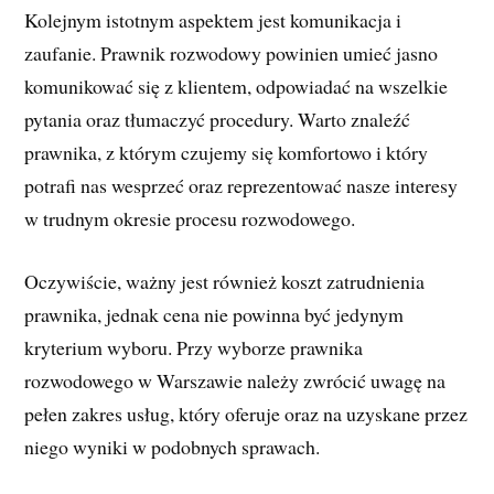
Kolejnym istotnym aspektem jest komunikacja i
zaufanie. Prawnik rozwodowy powinien umieć jasno
komunikować się z klientem, odpowiadać na wszelkie
pytania oraz tłumaczyć procedury. Warto znaleźć
prawnika, z którym czujemy się komfortowo i który
potrafi nas wesprzeć oraz reprezentować nasze interesy
w trudnym okresie procesu rozwodowego.
Oczywiście, ważny jest również koszt zatrudnienia
prawnika, jednak cena nie powinna być jedynym
kryterium wyboru. Przy wyborze prawnika
rozwodowego w Warszawie należy zwrócić uwagę na
pełen zakres usług, który oferuje oraz na uzyskane przez
niego wyniki w podobnych sprawach.