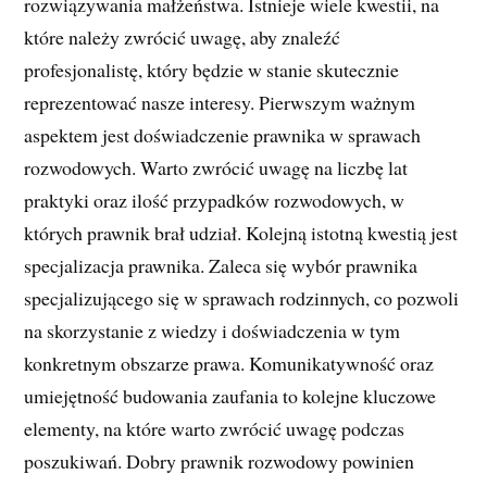
rozwiązywania małżeństwa. Istnieje wiele kwestii, na
które należy zwrócić uwagę, aby znaleźć
profesjonalistę, który będzie w stanie skutecznie
reprezentować nasze interesy. Pierwszym ważnym
aspektem jest doświadczenie prawnika w sprawach
rozwodowych. Warto zwrócić uwagę na liczbę lat
praktyki oraz ilość przypadków rozwodowych, w
których prawnik brał udział. Kolejną istotną kwestią jest
specjalizacja prawnika. Zaleca się wybór prawnika
specjalizującego się w sprawach rodzinnych, co pozwoli
na skorzystanie z wiedzy i doświadczenia w tym
konkretnym obszarze prawa. Komunikatywność oraz
umiejętność budowania zaufania to kolejne kluczowe
elementy, na które warto zwrócić uwagę podczas
poszukiwań. Dobry prawnik rozwodowy powinien