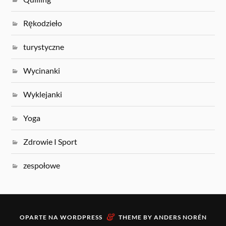
Rękodzieło
turystyczne
Wycinanki
Wyklejanki
Yoga
Zdrowie I Sport
zespołowe
&
OPARTE NA
WORDPRESS
THEME BY
ANDERS NORÉN