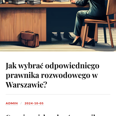
Jak wybrać odpowiedniego
prawnika rozwodowego w
Warszawie?
ADMIN
2024-10-05