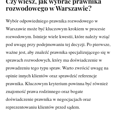
Czy wiesz, jak wybrać prawnika
rozwodowego w Warszawie?
Wybór odpowiedniego prawnika rozwodowego w
Warszawie może być kluczowym krokiem w procesie
rozwodowym. Istnieje wiele kwestii, które należy wziąć
pod uwagę przy podejmowaniu tej decyzji. Po pierwsze,
ważne jest, aby znaleźć prawnika specjalizującego się w
sprawach rozwodowych, który ma doświadczenie w
prowadzeniu tego typu spraw. Warto zwrócić uwagę na
opinie innych klientów oraz sprawdzić referencje
prawnika. Kluczowym kryterium powinna być również
znajomość prawa rodzinnego oraz bogate
doświadczenie prawnika w negocjacjach oraz
reprezentowaniu klientów przed sądem.