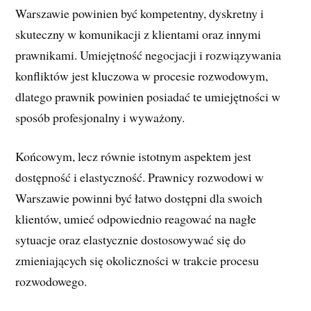
Warszawie powinien być kompetentny, dyskretny i
skuteczny w komunikacji z klientami oraz innymi
prawnikami. Umiejętność negocjacji i rozwiązywania
konfliktów jest kluczowa w procesie rozwodowym,
dlatego prawnik powinien posiadać te umiejętności w
sposób profesjonalny i wyważony.
Końcowym, lecz równie istotnym aspektem jest
dostępność i elastyczność. Prawnicy rozwodowi w
Warszawie powinni być łatwo dostępni dla swoich
klientów, umieć odpowiednio reagować na nagłe
sytuacje oraz elastycznie dostosowywać się do
zmieniających się okoliczności w trakcie procesu
rozwodowego.