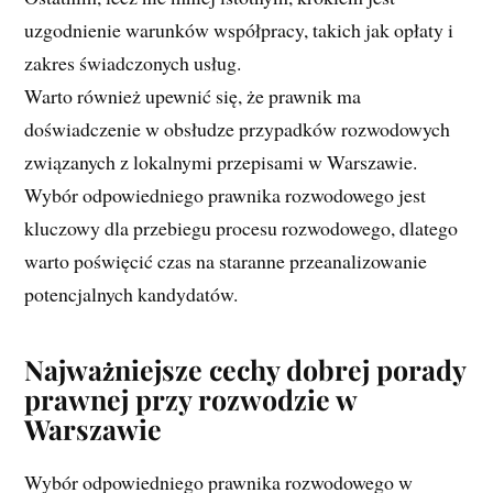
uzgodnienie warunków współpracy, takich jak opłaty i
zakres świadczonych usług.
Warto również upewnić się, że prawnik ma
doświadczenie w obsłudze przypadków rozwodowych
związanych z lokalnymi przepisami w Warszawie.
Wybór odpowiedniego prawnika rozwodowego jest
kluczowy dla przebiegu procesu rozwodowego, dlatego
warto poświęcić czas na staranne przeanalizowanie
potencjalnych kandydatów.
Najważniejsze cechy dobrej porady
prawnej przy rozwodzie w
Warszawie
Wybór odpowiedniego prawnika rozwodowego w