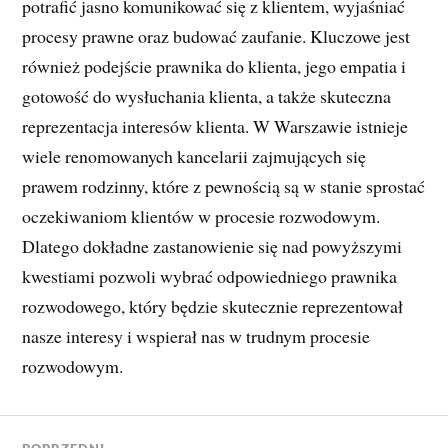
potrafić jasno komunikować się z klientem, wyjaśniać
procesy prawne oraz budować zaufanie. Kluczowe jest
również podejście prawnika do klienta, jego empatia i
gotowość do wysłuchania klienta, a także skuteczna
reprezentacja interesów klienta. W Warszawie istnieje
wiele renomowanych kancelarii zajmujących się
prawem rodzinny, które z pewnością są w stanie sprostać
oczekiwaniom klientów w procesie rozwodowym.
Dlatego dokładne zastanowienie się nad powyższymi
kwestiami pozwoli wybrać odpowiedniego prawnika
rozwodowego, który będzie skutecznie reprezentował
nasze interesy i wspierał nas w trudnym procesie
rozwodowym.