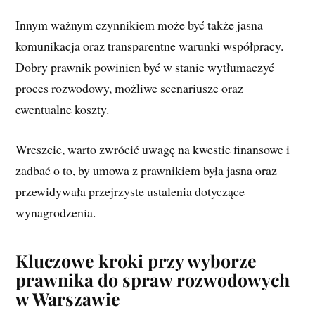
Innym ważnym czynnikiem może być także jasna
komunikacja oraz transparentne warunki współpracy.
Dobry prawnik powinien być w stanie wytłumaczyć
proces rozwodowy, możliwe scenariusze oraz
ewentualne koszty.
Wreszcie, warto zwrócić uwagę na kwestie finansowe i
zadbać o to, by umowa z prawnikiem była jasna oraz
przewidywała przejrzyste ustalenia dotyczące
wynagrodzenia.
Kluczowe kroki przy wyborze
prawnika do spraw rozwodowych
w Warszawie