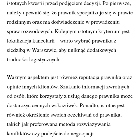
istotnych kwestii przed podjęciem decyzji. Po pierwsze,
należy upewnić się, że prawnik specjalizuje się w prawie
rodzinnym oraz ma doświadczenie w prowadzeniu
spraw rozwodowych. Kolejnym istotnym kryterium jest
lokalizacja kancelarii – warto wybrać prawnika z
siedzibą w Warszawie, aby uniknąć dodatkowych
trudności logistycznych.
Ważnym aspektem jest również reputacja prawnika oraz
opinie innych klientów. Szukanie informacji zwrotnych
od osób, które korzystały z usług danego prawnika może
dostarczyć cennych wskazówek. Ponadto, istotne jest
również określenie swoich oczekiwań od prawnika,
takich jak preferowana metoda rozwiązywania
konfliktów czy podejście do negocjacji.