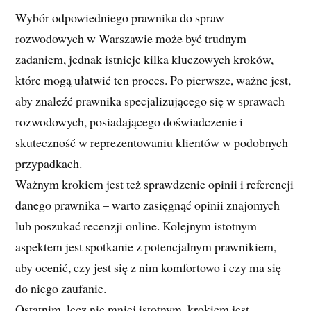
Wybór odpowiedniego prawnika do spraw
rozwodowych w Warszawie może być trudnym
zadaniem, jednak istnieje kilka kluczowych kroków,
które mogą ułatwić ten proces. Po pierwsze, ważne jest,
aby znaleźć prawnika specjalizującego się w sprawach
rozwodowych, posiadającego doświadczenie i
skuteczność w reprezentowaniu klientów w podobnych
przypadkach.
Ważnym krokiem jest też sprawdzenie opinii i referencji
danego prawnika – warto zasięgnąć opinii znajomych
lub poszukać recenzji online. Kolejnym istotnym
aspektem jest spotkanie z potencjalnym prawnikiem,
aby ocenić, czy jest się z nim komfortowo i czy ma się
do niego zaufanie.
Ostatnim, lecz nie mniej istotnym, krokiem jest