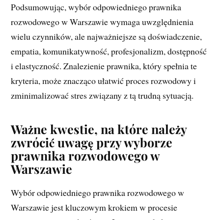
Podsumowując, wybór odpowiedniego prawnika
rozwodowego w Warszawie wymaga uwzględnienia
wielu czynników, ale najważniejsze są doświadczenie,
empatia, komunikatywność, profesjonalizm, dostępność
i elastyczność. Znalezienie prawnika, który spełnia te
kryteria, może znacząco ułatwić proces rozwodowy i
zminimalizować stres związany z tą trudną sytuacją.
Ważne kwestie, na które należy
zwrócić uwagę przy wyborze
prawnika rozwodowego w
Warszawie
Wybór odpowiedniego prawnika rozwodowego w
Warszawie jest kluczowym krokiem w procesie