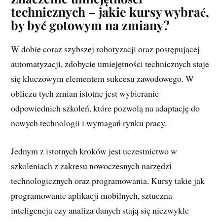
technicznych – jakie kursy wybrać,
by być gotowym na zmiany?
W dobie coraz szybszej robotyzacji oraz postępującej
automatyzacji, zdobycie umiejętności technicznych staje
się kluczowym elementem sukcesu zawodowego. W
obliczu tych zmian istotne jest wybieranie
odpowiednich szkoleń, które pozwolą na adaptację do
nowych technologii i wymagań rynku pracy.
Jednym z istotnych kroków jest uczestnictwo w
szkoleniach z zakresu nowoczesnych narzędzi
technologicznych oraz programowania. Kursy takie jak
programowanie aplikacji mobilnych, sztuczna
inteligencja czy analiza danych stają się niezwykle