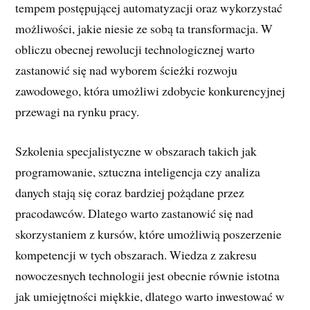
tempem postępującej automatyzacji oraz wykorzystać
możliwości, jakie niesie ze sobą ta transformacja. W
obliczu obecnej rewolucji technologicznej warto
zastanowić się nad wyborem ścieżki rozwoju
zawodowego, która umożliwi zdobycie konkurencyjnej
przewagi na rynku pracy.
Szkolenia specjalistyczne w obszarach takich jak
programowanie, sztuczna inteligencja czy analiza
danych stają się coraz bardziej pożądane przez
pracodawców. Dlatego warto zastanowić się nad
skorzystaniem z kursów, które umożliwią poszerzenie
kompetencji w tych obszarach. Wiedza z zakresu
nowoczesnych technologii jest obecnie równie istotna
jak umiejętności miękkie, dlatego warto inwestować w