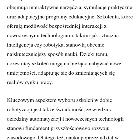
obejmują interaktywne narzędzia, symulacje praktyczne
oraz adaptacyjne programy edukacyjne. Szkolenia, które
oferują możliwość bezpośredniej interakcji z
nowoczesnymi technologiami, takimi jak sztuczna
inteligencja czy robotyka, stanowią obecnie
najskuteczniejszy sposób nauki. Dzięki temu,
uczestnicy szkoleń mogą na bieżąco nabywać nowe
umiejętności, adaptując się do zmieniających się
realiów rynku pracy.
Kluczowym aspektem wyboru szkoleń w dobie
robotyzacji jest także świadomość, że wiedza z
dziedziny automatyzacji i nowoczesnych technologii
stanowi fundament przyszłościowego rozwoju
zawodowego. Dlatego też, nauka poprzez udział w