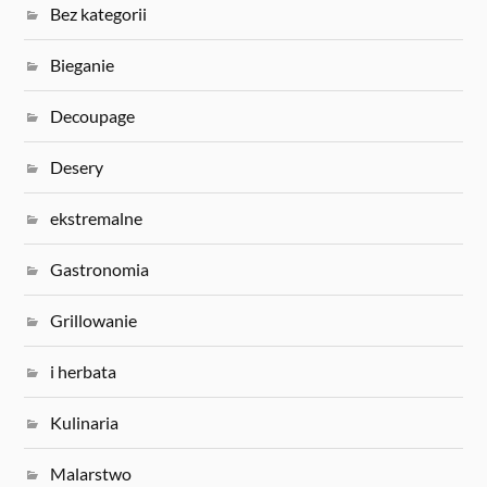
Bez kategorii
Bieganie
Decoupage
Desery
ekstremalne
Gastronomia
Grillowanie
i herbata
Kulinaria
Malarstwo