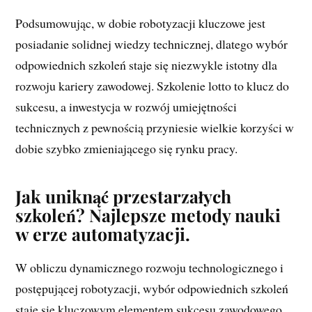
Podsumowując, w dobie robotyzacji kluczowe jest
posiadanie solidnej wiedzy technicznej, dlatego wybór
odpowiednich szkoleń staje się niezwykle istotny dla
rozwoju kariery zawodowej. Szkolenie lotto to klucz do
sukcesu, a inwestycja w rozwój umiejętności
technicznych z pewnością przyniesie wielkie korzyści w
dobie szybko zmieniającego się rynku pracy.
Jak uniknąć przestarzałych
szkoleń? Najlepsze metody nauki
w erze automatyzacji.
W obliczu dynamicznego rozwoju technologicznego i
postępującej robotyzacji, wybór odpowiednich szkoleń
staje się kluczowym elementem sukcesu zawodowego.