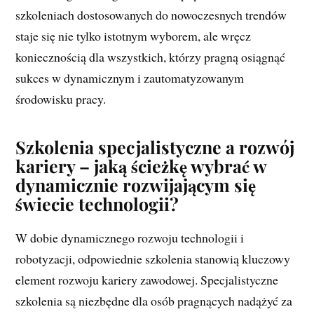
szkoleniach dostosowanych do nowoczesnych trendów
staje się nie tylko istotnym wyborem, ale wręcz
koniecznością dla wszystkich, którzy pragną osiągnąć
sukces w dynamicznym i zautomatyzowanym
środowisku pracy.
Szkolenia specjalistyczne a rozwój
kariery – jaką ścieżkę wybrać w
dynamicznie rozwijającym się
świecie technologii?
W dobie dynamicznego rozwoju technologii i
robotyzacji, odpowiednie szkolenia stanowią kluczowy
element rozwoju kariery zawodowej. Specjalistyczne
szkolenia są niezbędne dla osób pragnących nadążyć za