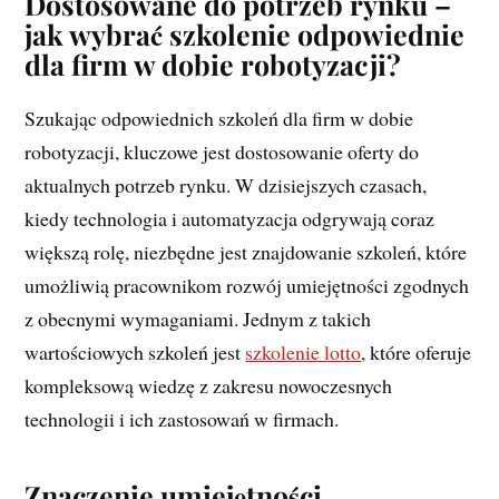
Dostosowane do potrzeb rynku –
jak wybrać szkolenie odpowiednie
dla firm w dobie robotyzacji?
Szukając odpowiednich szkoleń dla firm w dobie
robotyzacji, kluczowe jest dostosowanie oferty do
aktualnych potrzeb rynku. W dzisiejszych czasach,
kiedy technologia i automatyzacja odgrywają coraz
większą rolę, niezbędne jest znajdowanie szkoleń, które
umożliwią pracownikom rozwój umiejętności zgodnych
z obecnymi wymaganiami. Jednym z takich
wartościowych szkoleń jest
szkolenie lotto
, które oferuje
kompleksową wiedzę z zakresu nowoczesnych
technologii i ich zastosowań w firmach.
Znaczenie umiejętności