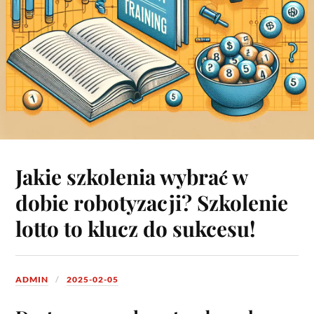
Jakie szkolenia wybrać w
dobie robotyzacji? Szkolenie
lotto to klucz do sukcesu!
ADMIN
2025-02-05