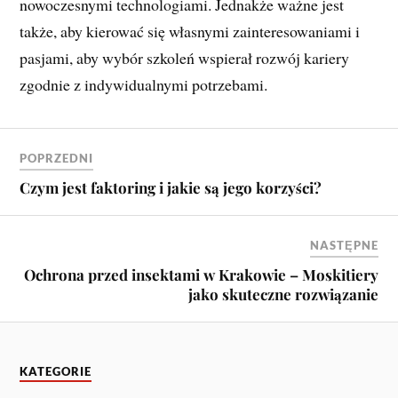
nowoczesnymi technologiami. Jednakże ważne jest
także, aby kierować się własnymi zainteresowaniami i
pasjami, aby wybór szkoleń wspierał rozwój kariery
zgodnie z indywidualnymi potrzebami.
POPRZEDNI
Czym jest faktoring i jakie są jego korzyści?
NASTĘPNE
Ochrona przed insektami w Krakowie – Moskitiery
jako skuteczne rozwiązanie
KATEGORIE