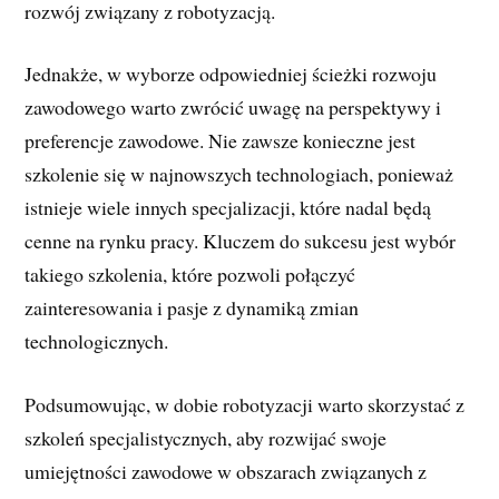
rozwój związany z robotyzacją.
Jednakże, w wyborze odpowiedniej ścieżki rozwoju
zawodowego warto zwrócić uwagę na perspektywy i
preferencje zawodowe. Nie zawsze konieczne jest
szkolenie się w najnowszych technologiach, ponieważ
istnieje wiele innych specjalizacji, które nadal będą
cenne na rynku pracy. Kluczem do sukcesu jest wybór
takiego szkolenia, które pozwoli połączyć
zainteresowania i pasje z dynamiką zmian
technologicznych.
Podsumowując, w dobie robotyzacji warto skorzystać z
szkoleń specjalistycznych, aby rozwijać swoje
umiejętności zawodowe w obszarach związanych z