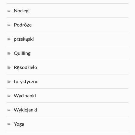
Noclegi
Podróże
przekąski
Quilling
Rękodzieło
turystyczne
Wycinanki
Wyklejanki
Yoga