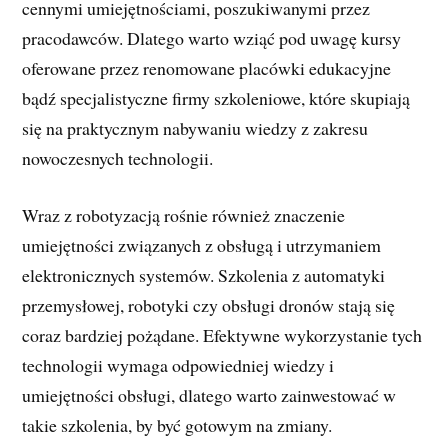
cennymi umiejętnościami, poszukiwanymi przez
pracodawców. Dlatego warto wziąć pod uwagę kursy
oferowane przez renomowane placówki edukacyjne
bądź specjalistyczne firmy szkoleniowe, które skupiają
się na praktycznym nabywaniu wiedzy z zakresu
nowoczesnych technologii.
Wraz z robotyzacją rośnie również znaczenie
umiejętności związanych z obsługą i utrzymaniem
elektronicznych systemów. Szkolenia z automatyki
przemysłowej, robotyki czy obsługi dronów stają się
coraz bardziej pożądane. Efektywne wykorzystanie tych
technologii wymaga odpowiedniej wiedzy i
umiejętności obsługi, dlatego warto zainwestować w
takie szkolenia, by być gotowym na zmiany.