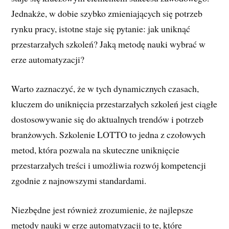
Jednakże, w dobie szybko zmieniających się potrzeb
rynku pracy, istotne staje się pytanie: jak uniknąć
przestarzałych szkoleń? Jaką metodę nauki wybrać w
erze automatyzacji?
Warto zaznaczyć, że w tych dynamicznych czasach,
kluczem do uniknięcia przestarzałych szkoleń jest ciągłe
dostosowywanie się do aktualnych trendów i potrzeb
branżowych. Szkolenie LOTTO to jedna z czołowych
metod, która pozwala na skuteczne uniknięcie
przestarzałych treści i umożliwia rozwój kompetencji
zgodnie z najnowszymi standardami.
Niezbędne jest również zrozumienie, że najlepsze
metody nauki w erze automatyzacji to te, które