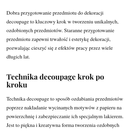
Dobra przygotowanie przedmiotu do dekoracji
decoupage to kluczowy krok w tworzeniu unikalnych,
ozdobionych przedmiotów. Staranne przygotowanie
przedmiotu zapewni trwałość i estetykę dekoracji,
pozwalając cieszyć się z efektów pracy przez wiele
długich lat.
Technika decoupage krok po
kroku
Technika decoupage to sposób ozdabiania przedmiotów
poprzez nakładanie wycinanych motywów z papieru na
powierzchnię i zabezpieczanie ich specjalnym lakierem.
Jest to piękna i kreatywna forma tworzenia ozdobnych