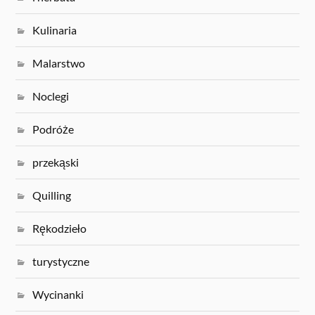
Kulinaria
Malarstwo
Noclegi
Podróże
przekąski
Quilling
Rękodzieło
turystyczne
Wycinanki