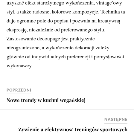
uzyskać efekt starożytnego wykończenia, vintage’owy
styl, a także radosne, kolorowe kompozycje. Technika ta
daje ogromne pole do popisu i pozwala na kreatywną
ekspresję, niezależnie od preferowanego stylu.
Zastosowanie decoupage jest praktycznie
nieograniczone, a wykończenie dekoracji zależy
głównie od indywidualnych preferencji i pomysłowości
wykonawcy.
POPRZEDNI
Nowe trendy w kuchni wegańskiej
NASTĘPNE
Żywienie a efektywność treningów sportowych