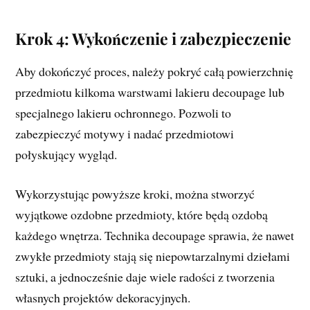
Krok 4: Wykończenie i zabezpieczenie
Aby dokończyć proces, należy pokryć całą powierzchnię
przedmiotu kilkoma warstwami lakieru decoupage lub
specjalnego lakieru ochronnego. Pozwoli to
zabezpieczyć motywy i nadać przedmiotowi
połyskujący wygląd.
Wykorzystując powyższe kroki, można stworzyć
wyjątkowe ozdobne przedmioty, które będą ozdobą
każdego wnętrza. Technika decoupage sprawia, że nawet
zwykłe przedmioty stają się niepowtarzalnymi dziełami
sztuki, a jednocześnie daje wiele radości z tworzenia
własnych projektów dekoracyjnych.