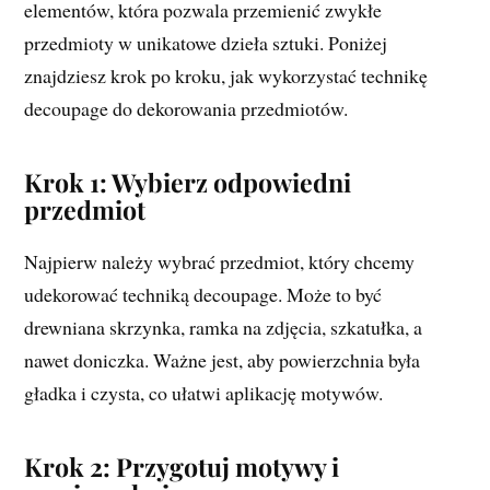
elementów, która pozwala przemienić zwykłe
przedmioty w unikatowe dzieła sztuki. Poniżej
znajdziesz krok po kroku, jak wykorzystać technikę
decoupage do dekorowania przedmiotów.
Krok 1: Wybierz odpowiedni
przedmiot
Najpierw należy wybrać przedmiot, który chcemy
udekorować techniką decoupage. Może to być
drewniana skrzynka, ramka na zdjęcia, szkatułka, a
nawet doniczka. Ważne jest, aby powierzchnia była
gładka i czysta, co ułatwi aplikację motywów.
Krok 2: Przygotuj motywy i