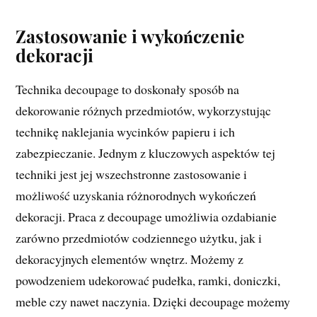
Zastosowanie i wykończenie
dekoracji
Technika decoupage to doskonały sposób na
dekorowanie różnych przedmiotów, wykorzystując
technikę naklejania wycinków papieru i ich
zabezpieczanie. Jednym z kluczowych aspektów tej
techniki jest jej wszechstronne zastosowanie i
możliwość uzyskania różnorodnych wykończeń
dekoracji. Praca z decoupage umożliwia ozdabianie
zarówno przedmiotów codziennego użytku, jak i
dekoracyjnych elementów wnętrz. Możemy z
powodzeniem udekorować pudełka, ramki, doniczki,
meble czy nawet naczynia. Dzięki decoupage możemy