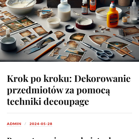
Krok po kroku: Dekorowanie
przedmiotów za pomocą
techniki decoupage
ADMIN
2024-05-28