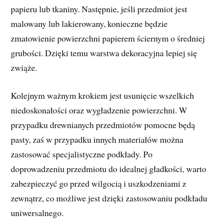
papieru lub tkaniny. Następnie, jeśli przedmiot jest
malowany lub lakierowany, konieczne będzie
zmatowienie powierzchni papierem ściernym o średniej
grubości. Dzięki temu warstwa dekoracyjna lepiej się
zwiąże.
Kolejnym ważnym krokiem jest usunięcie wszelkich
niedoskonałości oraz wygładzenie powierzchni. W
przypadku drewnianych przedmiotów pomocne będą
pasty, zaś w przypadku innych materiałów można
zastosować specjalistyczne podkłady. Po
doprowadzeniu przedmiotu do idealnej gładkości, warto
zabezpieczyć go przed wilgocią i uszkodzeniami z
zewnątrz, co możliwe jest dzięki zastosowaniu podkładu
uniwersalnego.