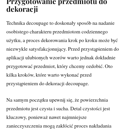
Przygotowanie przedmiotu do
dekoracji
Technika decoupage to doskonały sposób na nadanie
osobistego charakteru przedmiotom codziennego
użytku, a proces dekorowania krok po kroku może być
niezwykle satysfakcjonujący. Przed przystąpieniem do
aplikacji ulubionych wzorów warto jednak dokładnie
przygotować przedmiot, który chcemy ozdobić. Oto
kilka kroków, które warto wykonać przed
przystąpieniem do dekoracji decoupage.
Na samym początku upewnij się, że powierzchnia
przedmiotu jest czysta i sucha. Detal czystości jest
kluczowy, ponieważ nawet najmniejsze
zanieczyszczenia mogą zakłócić proces nakładania