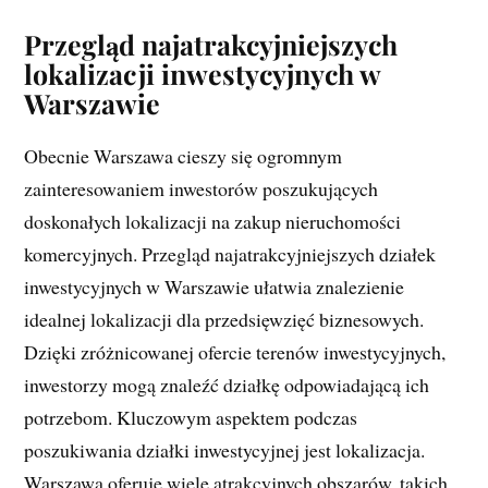
Przegląd najatrakcyjniejszych
lokalizacji inwestycyjnych w
Warszawie
Obecnie Warszawa cieszy się ogromnym
zainteresowaniem inwestorów poszukujących
doskonałych lokalizacji na zakup nieruchomości
komercyjnych. Przegląd najatrakcyjniejszych działek
inwestycyjnych w Warszawie ułatwia znalezienie
idealnej lokalizacji dla przedsięwzięć biznesowych.
Dzięki zróżnicowanej ofercie terenów inwestycyjnych,
inwestorzy mogą znaleźć działkę odpowiadającą ich
potrzebom. Kluczowym aspektem podczas
poszukiwania działki inwestycyjnej jest lokalizacja.
Warszawa oferuje wiele atrakcyjnych obszarów, takich