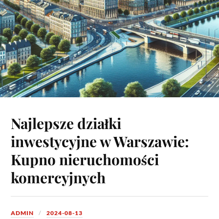
Najlepsze działki
inwestycyjne w Warszawie:
Kupno nieruchomości
komercyjnych
ADMIN
2024-08-13