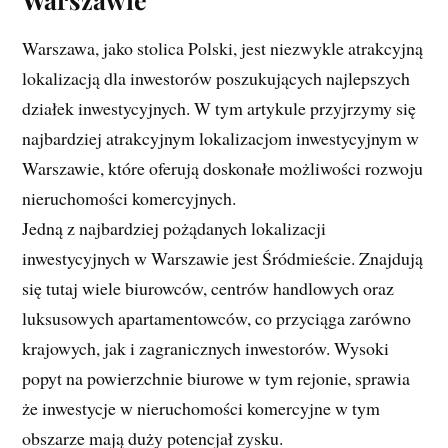
Warszawa, jako stolica Polski, jest niezwykle atrakcyjną
lokalizacją dla inwestorów poszukujących najlepszych
działek inwestycyjnych. W tym artykule przyjrzymy się
najbardziej atrakcyjnym lokalizacjom inwestycyjnym w
Warszawie, które oferują doskonałe możliwości rozwoju
nieruchomości komercyjnych.
Jedną z najbardziej pożądanych lokalizacji
inwestycyjnych w Warszawie jest Śródmieście. Znajdują
się tutaj wiele biurowców, centrów handlowych oraz
luksusowych apartamentowców, co przyciąga zarówno
krajowych, jak i zagranicznych inwestorów. Wysoki
popyt na powierzchnie biurowe w tym rejonie, sprawia
że inwestycje w nieruchomości komercyjne w tym
obszarze mają duży potencjał zysku.