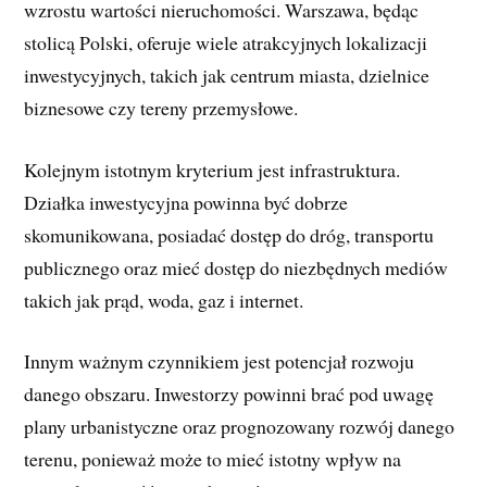
wzrostu wartości nieruchomości. Warszawa, będąc
stolicą Polski, oferuje wiele atrakcyjnych lokalizacji
inwestycyjnych, takich jak centrum miasta, dzielnice
biznesowe czy tereny przemysłowe.
Kolejnym istotnym kryterium jest infrastruktura.
Działka inwestycyjna powinna być dobrze
skomunikowana, posiadać dostęp do dróg, transportu
publicznego oraz mieć dostęp do niezbędnych mediów
takich jak prąd, woda, gaz i internet.
Innym ważnym czynnikiem jest potencjał rozwoju
danego obszaru. Inwestorzy powinni brać pod uwagę
plany urbanistyczne oraz prognozowany rozwój danego
terenu, ponieważ może to mieć istotny wpływ na