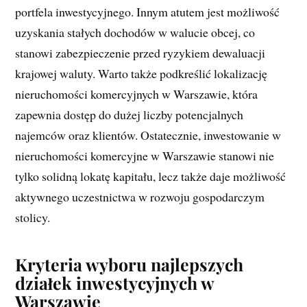
portfela inwestycyjnego. Innym atutem jest możliwość
uzyskania stałych dochodów w walucie obcej, co
stanowi zabezpieczenie przed ryzykiem dewaluacji
krajowej waluty. Warto także podkreślić lokalizację
nieruchomości komercyjnych w Warszawie, która
zapewnia dostęp do dużej liczby potencjalnych
najemców oraz klientów. Ostatecznie, inwestowanie w
nieruchomości komercyjne w Warszawie stanowi nie
tylko solidną lokatę kapitału, lecz także daje możliwość
aktywnego uczestnictwa w rozwoju gospodarczym
stolicy.
Kryteria wyboru najlepszych
działek inwestycyjnych w
Warszawie