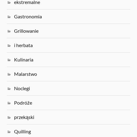
ekstremalne
Gastronomia
Grillowanie
i herbata
Kulinaria
Malarstwo
Noclegi
Podróże
przekąski
Quilling