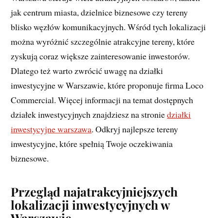
jak centrum miasta, dzielnice biznesowe czy tereny
blisko węzłów komunikacyjnych. Wśród tych lokalizacji
można wyróżnić szczególnie atrakcyjne tereny, które
zyskują coraz większe zainteresowanie inwestorów.
Dlatego też warto zwrócić uwagę na działki
inwestycyjne w Warszawie, które proponuje firma Loco
Commercial. Więcej informacji na temat dostępnych
działek inwestycyjnych znajdziesz na stronie
działki
inwestycyjne warszawa
. Odkryj najlepsze tereny
inwestycyjne, które spełnią Twoje oczekiwania
biznesowe.
Przegląd najatrakcyjniejszych
lokalizacji inwestycyjnych w
Warszawie