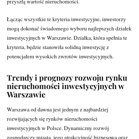
przyszłą wartość nieruchomości.
Łącząc wszystkie te kryteria inwestycyjne, inwestorzy
mogą dokonać świadomego wyboru najlepszych działek
inwestycyjnych w Warszawie. Działka, która spełnia te
kryteria, będzie stanowiła solidną inwestycję z
potencjałem wysokich zwrotów inwestycyjnych.
Trendy i prognozy rozwoju rynku
nieruchomości inwestycyjnych w
Warszawie
Warszawa od dawna jest jednym z najbardziej
rozwijających się rynków nieruchomości
inwestycyjnych w Polsce. Dynamiczny rozwój
gospodarczy miasta, jego atrakcyjność biznesowa oraz