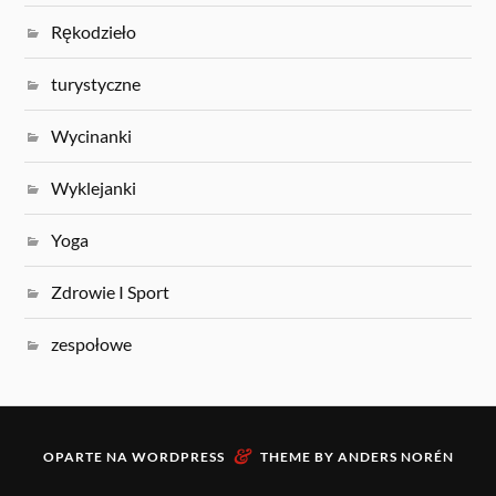
Rękodzieło
turystyczne
Wycinanki
Wyklejanki
Yoga
Zdrowie I Sport
zespołowe
&
OPARTE NA
WORDPRESS
THEME BY
ANDERS NORÉN