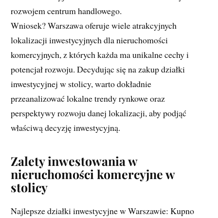
rozwojem centrum handlowego.
Wniosek? Warszawa oferuje wiele atrakcyjnych
lokalizacji inwestycyjnych dla nieruchomości
komercyjnych, z których każda ma unikalne cechy i
potencjał rozwoju. Decydując się na zakup działki
inwestycyjnej w stolicy, warto dokładnie
przeanalizować lokalne trendy rynkowe oraz
perspektywy rozwoju danej lokalizacji, aby podjąć
właściwą decyzję inwestycyjną.
Zalety inwestowania w
nieruchomości komercyjne w
stolicy
Najlepsze działki inwestycyjne w Warszawie: Kupno