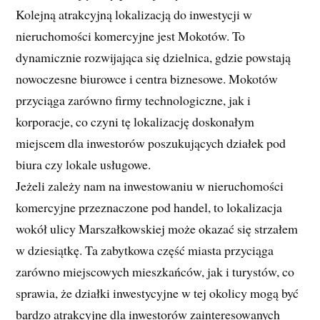
Kolejną atrakcyjną lokalizacją do inwestycji w
nieruchomości komercyjne jest Mokotów. To
dynamicznie rozwijająca się dzielnica, gdzie powstają
nowoczesne biurowce i centra biznesowe. Mokotów
przyciąga zarówno firmy technologiczne, jak i
korporacje, co czyni tę lokalizację doskonałym
miejscem dla inwestorów poszukujących działek pod
biura czy lokale usługowe.
Jeżeli zależy nam na inwestowaniu w nieruchomości
komercyjne przeznaczone pod handel, to lokalizacja
wokół ulicy Marszałkowskiej może okazać się strzałem
w dziesiątkę. Ta zabytkowa część miasta przyciąga
zarówno miejscowych mieszkańców, jak i turystów, co
sprawia, że działki inwestycyjne w tej okolicy mogą być
bardzo atrakcyjne dla inwestorów zainteresowanych