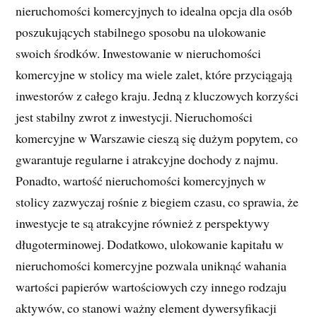
nieruchomości komercyjnych to idealna opcja dla osób
poszukujących stabilnego sposobu na ulokowanie
swoich środków. Inwestowanie w nieruchomości
komercyjne w stolicy ma wiele zalet, które przyciągają
inwestorów z całego kraju. Jedną z kluczowych korzyści
jest stabilny zwrot z inwestycji. Nieruchomości
komercyjne w Warszawie cieszą się dużym popytem, co
gwarantuje regularne i atrakcyjne dochody z najmu.
Ponadto, wartość nieruchomości komercyjnych w
stolicy zazwyczaj rośnie z biegiem czasu, co sprawia, że
inwestycje te są atrakcyjne również z perspektywy
długoterminowej. Dodatkowo, ulokowanie kapitału w
nieruchomości komercyjne pozwala uniknąć wahania
wartości papierów wartościowych czy innego rodzaju
aktywów, co stanowi ważny element dywersyfikacji