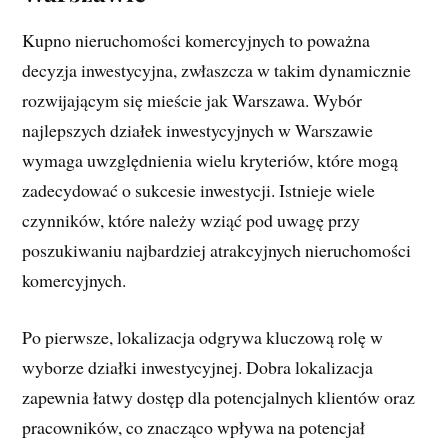
Kupno nieruchomości komercyjnych to poważna
decyzja inwestycyjna, zwłaszcza w takim dynamicznie
rozwijającym się mieście jak Warszawa. Wybór
najlepszych działek inwestycyjnych w Warszawie
wymaga uwzględnienia wielu kryteriów, które mogą
zadecydować o sukcesie inwestycji. Istnieje wiele
czynników, które należy wziąć pod uwagę przy
poszukiwaniu najbardziej atrakcyjnych nieruchomości
komercyjnych.
Po pierwsze, lokalizacja odgrywa kluczową rolę w
wyborze działki inwestycyjnej. Dobra lokalizacja
zapewnia łatwy dostęp dla potencjalnych klientów oraz
pracowników, co znacząco wpływa na potencjał