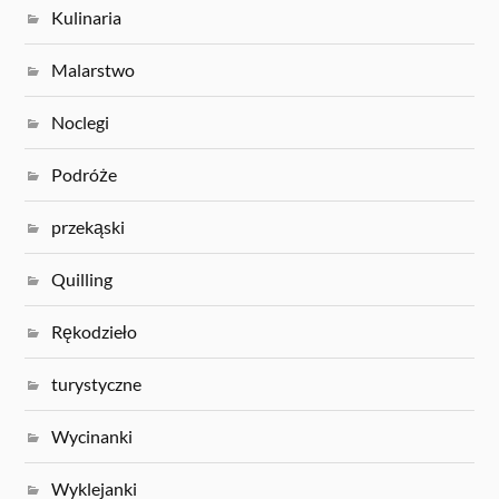
Kulinaria
Malarstwo
Noclegi
Podróże
przekąski
Quilling
Rękodzieło
turystyczne
Wycinanki
Wyklejanki