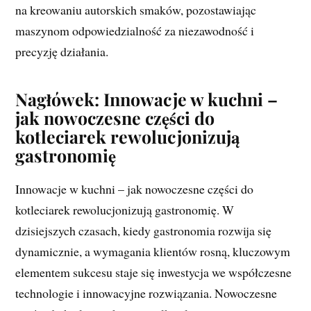
na kreowaniu autorskich smaków, pozostawiając
maszynom odpowiedzialność za niezawodność i
precyzję działania.
Nagłówek: Innowacje w kuchni –
jak nowoczesne części do
kotleciarek rewolucjonizują
gastronomię
Innowacje w kuchni – jak nowoczesne części do
kotleciarek rewolucjonizują gastronomię. W
dzisiejszych czasach, kiedy gastronomia rozwija się
dynamicznie, a wymagania klientów rosną, kluczowym
elementem sukcesu staje się inwestycja we współczesne
technologie i innowacyjne rozwiązania. Nowoczesne