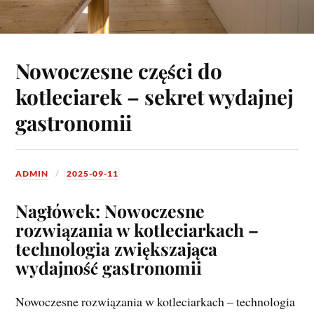
Nowoczesne części do
kotleciarek – sekret wydajnej
gastronomii
ADMIN
2025-09-11
Nagłówek: Nowoczesne
rozwiązania w kotleciarkach –
technologia zwiększająca
wydajność gastronomii
Nowoczesne rozwiązania w kotleciarkach – technologia