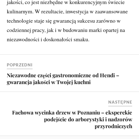
jakości, co jest niezbędne w konkurencyjnym świecie
kulinarnym. W rezultacie, inwestycja w zaawansowane
technologie staje się gwarancją sukcesu zarówno w
codziennej pracy, jak i w budowaniu marki opartej na
niezawodności i doskonałości smaku.
POPRZEDNI
Niezawodne części gastronomiczne od Hendi –
gwarancja jakości w Twojej kuchni
NASTĘPNE
Fachowa wycinka drzew w Poznaniu – eksperckie
podejście do arborystyki i nadzorów
przyrodniczych