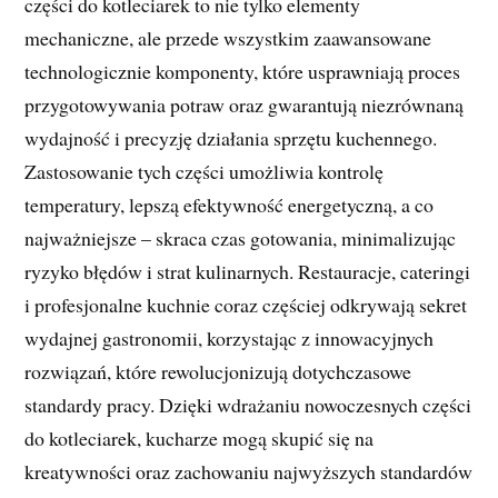
części do kotleciarek to nie tylko elementy
mechaniczne, ale przede wszystkim zaawansowane
technologicznie komponenty, które usprawniają proces
przygotowywania potraw oraz gwarantują niezrównaną
wydajność i precyzję działania sprzętu kuchennego.
Zastosowanie tych części umożliwia kontrolę
temperatury, lepszą efektywność energetyczną, a co
najważniejsze – skraca czas gotowania, minimalizując
ryzyko błędów i strat kulinarnych. Restauracje, cateringi
i profesjonalne kuchnie coraz częściej odkrywają sekret
wydajnej gastronomii, korzystając z innowacyjnych
rozwiązań, które rewolucjonizują dotychczasowe
standardy pracy. Dzięki wdrażaniu nowoczesnych części
do kotleciarek, kucharze mogą skupić się na
kreatywności oraz zachowaniu najwyższych standardów