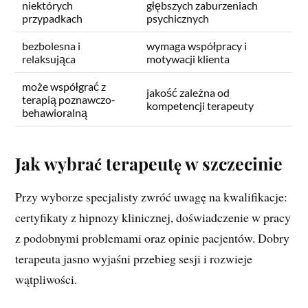
niektórych
głębszych zaburzeniach
przypadkach
psychicznych
bezbolesna i
wymaga współpracy i
relaksująca
motywacji klienta
może współgrać z
jakość zależna od
terapią poznawczo-
kompetencji terapeuty
behawioralną
Jak wybrać terapeutę w szczecinie
Przy wyborze specjalisty zwróć uwagę na kwalifikacje:
certyfikaty z hipnozy klinicznej, doświadczenie w pracy
z podobnymi problemami oraz opinie pacjentów. Dobry
terapeuta jasno wyjaśni przebieg sesji i rozwieje
wątpliwości.