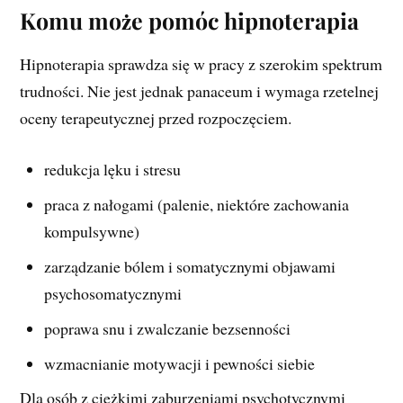
Komu może pomóc hipnoterapia
Hipnoterapia sprawdza się w pracy z szerokim spektrum
trudności. Nie jest jednak panaceum i wymaga rzetelnej
oceny terapeutycznej przed rozpoczęciem.
redukcja lęku i stresu
praca z nałogami (palenie, niektóre zachowania
kompulsywne)
zarządzanie bólem i somatycznymi objawami
psychosomatycznymi
poprawa snu i zwalczanie bezsenności
wzmacnianie motywacji i pewności siebie
Dla osób z ciężkimi zaburzeniami psychotycznymi