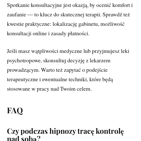
Spotkanie konsultacyjne jest okazją, by ocenić komfort i
zaufanie — to klucz do skutecznej terapii. Sprawdź też
kwestie praktyczne: lokalizację gabinetu, możliwość
konsultacji online i zasady płatności.
Jeśli masz wątpliwości medyczne lub przyjmujesz leki
psychotropowe, skonsultuj decyzję z lekarzem
prowadzącym. Warto też zapytać o podejście
terapeutyczne i ewentualne techniki, które będą
stosowane w pracy nad Twoim celem.
FAQ
Czy podczas hipnozy tracę kontrolę
nad sobą?