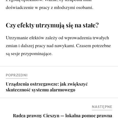
doświadczenie w pracy z młodszymi osobami.
Czy efekty utrzymują się na stałe?
Utrzymanie efektów zależy od wprowadzenia trwałych
zmian i dalszej pracy nad nawykami. Czasem potrzebne
są sesje przypominające.
POPRZEDNI
Urządzenia ostrzegawcze: jak zwiększyć
skuteczność systemu alarmowego
NASTĘPNE
Radca prawny Cieszyn — lokalna pomoc prawna