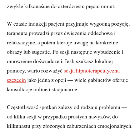
zwykle kilkanaście do czterdziestu pięciu minut.
W czasie indukcji pacjent przyjmuje wygodną pozycję,
terapeuta prowadzi przez ćwiczenia oddechowe i
relaksacyjne, a potem kieruje uwagę na konkretne
obrazy lub sugestie. Po sesji następuje wybudzenie i
omówienie doświadczeń. Jeśli szukasz lokalnej
pomocy, warto rozważyć
sesja hipnoterapeutyczna
szczecin
jako jedną z opcji — wiele gabinetów oferuje
konsultacje online i stacjonarne.
Częstotliwość spotkań zależy od rodzaju problemu —
od kilku sesji w przypadku prostych nawyków, do
kilkunastu przy złożonych zaburzeniach emocjonalnych.