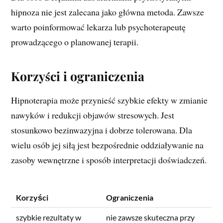
hipnoza nie jest zalecana jako główna metoda. Zawsze
warto poinformować lekarza lub psychoterapeutę
prowadzącego o planowanej terapii.
Korzyści i ograniczenia
Hipnoterapia może przynieść szybkie efekty w zmianie
nawyków i redukcji objawów stresowych. Jest
stosunkowo bezinwazyjna i dobrze tolerowana. Dla
wielu osób jej siłą jest bezpośrednie oddziaływanie na
zasoby wewnętrzne i sposób interpretacji doświadczeń.
Korzyści
Ograniczenia
szybkie rezultaty w
nie zawsze skuteczna przy