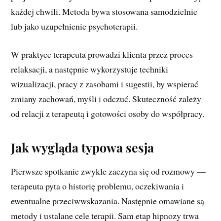
każdej chwili. Metoda bywa stosowana samodzielnie
lub jako uzupełnienie psychoterapii.
W praktyce terapeuta prowadzi klienta przez proces
relaksacji, a następnie wykorzystuje techniki
wizualizacji, pracy z zasobami i sugestii, by wspierać
zmiany zachowań, myśli i odczuć. Skuteczność zależy
od relacji z terapeutą i gotowości osoby do współpracy.
Jak wygląda typowa sesja
Pierwsze spotkanie zwykle zaczyna się od rozmowy —
terapeuta pyta o historię problemu, oczekiwania i
ewentualne przeciwwskazania. Następnie omawiane są
metody i ustalane cele terapii. Sam etap hipnozy trwa