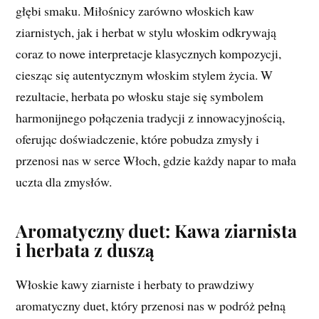
głębi smaku. Miłośnicy zarówno włoskich kaw
ziarnistych, jak i herbat w stylu włoskim odkrywają
coraz to nowe interpretacje klasycznych kompozycji,
ciesząc się autentycznym włoskim stylem życia. W
rezultacie, herbata po włosku staje się symbolem
harmonijnego połączenia tradycji z innowacyjnością,
oferując doświadczenie, które pobudza zmysły i
przenosi nas w serce Włoch, gdzie każdy napar to mała
uczta dla zmysłów.
Aromatyczny duet: Kawa ziarnista
i herbata z duszą
Włoskie kawy ziarniste i herbaty to prawdziwy
aromatyczny duet, który przenosi nas w podróż pełną