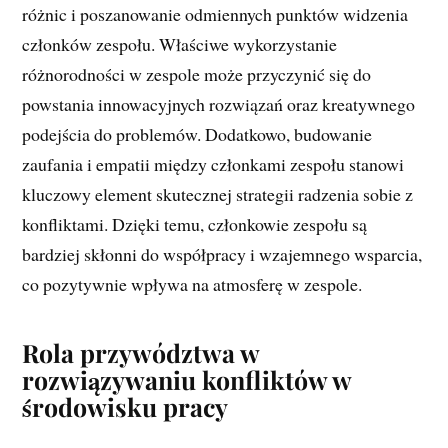
różnic i poszanowanie odmiennych punktów widzenia
członków zespołu. Właściwe wykorzystanie
różnorodności w zespole może przyczynić się do
powstania innowacyjnych rozwiązań oraz kreatywnego
podejścia do problemów. Dodatkowo, budowanie
zaufania i empatii między członkami zespołu stanowi
kluczowy element skutecznej strategii radzenia sobie z
konfliktami. Dzięki temu, członkowie zespołu są
bardziej skłonni do współpracy i wzajemnego wsparcia,
co pozytywnie wpływa na atmosferę w zespole.
Rola przywództwa w
rozwiązywaniu konfliktów w
środowisku pracy