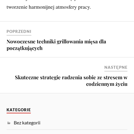
tworzenie harmonijnej atmosfery pracy.
POPRZEDNI
Nowoczesne techniki grillowania mięsa dla
początkujących
NASTĘPNE
Skuteczne strategie radzenia sobie ze stresem w
codziennym życiu
KATEGORIE
Bez kategorii