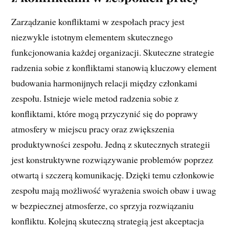
Zarządzanie konfliktami w zespołach pracy jest
niezwykle istotnym elementem skutecznego
funkcjonowania każdej organizacji. Skuteczne strategie
radzenia sobie z konfliktami stanowią kluczowy element
budowania harmonijnych relacji między członkami
zespołu. Istnieje wiele metod radzenia sobie z
konfliktami, które mogą przyczynić się do poprawy
atmosfery w miejscu pracy oraz zwiększenia
produktywności zespołu. Jedną z skutecznych strategii
jest konstruktywne rozwiązywanie problemów poprzez
otwartą i szczerą komunikację. Dzięki temu członkowie
zespołu mają możliwość wyrażenia swoich obaw i uwag
w bezpiecznej atmosferze, co sprzyja rozwiązaniu
konfliktu. Kolejną skuteczną strategią jest akceptacja