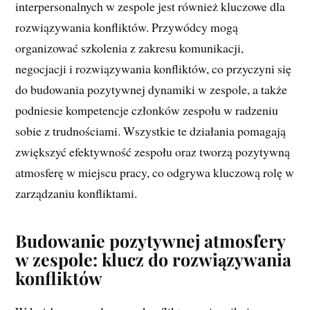
interpersonalnych w zespole jest również kluczowe dla
rozwiązywania konfliktów. Przywódcy mogą
organizować szkolenia z zakresu komunikacji,
negocjacji i rozwiązywania konfliktów, co przyczyni się
do budowania pozytywnej dynamiki w zespole, a także
podniesie kompetencje członków zespołu w radzeniu
sobie z trudnościami. Wszystkie te działania pomagają
zwiększyć efektywność zespołu oraz tworzą pozytywną
atmosferę w miejscu pracy, co odgrywa kluczową rolę w
zarządzaniu konfliktami.
Budowanie pozytywnej atmosfery
w zespole: klucz do rozwiązywania
konfliktów