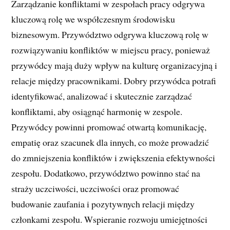
Zarządzanie konfliktami w zespołach pracy odgrywa
kluczową rolę we współczesnym środowisku
biznesowym. Przywództwo odgrywa kluczową rolę w
rozwiązywaniu konfliktów w miejscu pracy, ponieważ
przywódcy mają duży wpływ na kulturę organizacyjną i
relacje między pracownikami. Dobry przywódca potrafi
identyfikować, analizować i skutecznie zarządzać
konfliktami, aby osiągnąć harmonię w zespole.
Przywódcy powinni promować otwartą komunikację,
empatię oraz szacunek dla innych, co może prowadzić
do zmniejszenia konfliktów i zwiększenia efektywności
zespołu. Dodatkowo, przywództwo powinno stać na
straży uczciwości, uczciwości oraz promować
budowanie zaufania i pozytywnych relacji między
członkami zespołu. Wspieranie rozwoju umiejętności