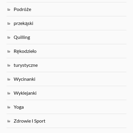
Podróże
przekąski
Quilling
Rękodzieło
turystyczne
Wycinanki
Wyklejanki
Yoga
Zdrowie I Sport