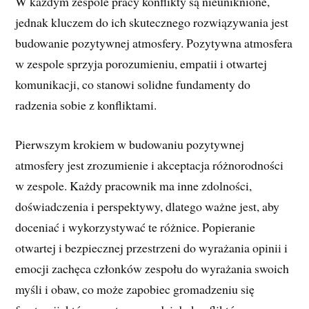
W każdym zespole pracy konflikty są nieuniknione,
jednak kluczem do ich skutecznego rozwiązywania jest
budowanie pozytywnej atmosfery. Pozytywna atmosfera
w zespole sprzyja porozumieniu, empatii i otwartej
komunikacji, co stanowi solidne fundamenty do
radzenia sobie z konfliktami.
Pierwszym krokiem w budowaniu pozytywnej
atmosfery jest zrozumienie i akceptacja różnorodności
w zespole. Każdy pracownik ma inne zdolności,
doświadczenia i perspektywy, dlatego ważne jest, aby
doceniać i wykorzystywać te różnice. Popieranie
otwartej i bezpiecznej przestrzeni do wyrażania opinii i
emocji zachęca członków zespołu do wyrażania swoich
myśli i obaw, co może zapobiec gromadzeniu się