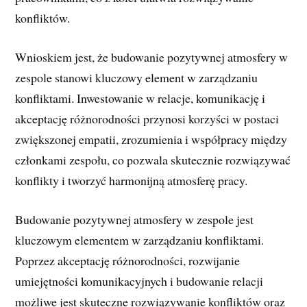
konfliktów.
Wnioskiem jest, że budowanie pozytywnej atmosfery w
zespole stanowi kluczowy element w zarządzaniu
konfliktami. Inwestowanie w relacje, komunikację i
akceptację różnorodności przynosi korzyści w postaci
zwiększonej empatii, zrozumienia i współpracy między
członkami zespołu, co pozwala skutecznie rozwiązywać
konflikty i tworzyć harmonijną atmosferę pracy.
Budowanie pozytywnej atmosfery w zespole jest
kluczowym elementem w zarządzaniu konfliktami.
Poprzez akceptację różnorodności, rozwijanie
umiejętności komunikacyjnych i budowanie relacji
możliwe jest skuteczne rozwiązywanie konfliktów oraz