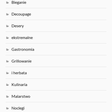
Bieganie
Decoupage
Desery
ekstremalne
Gastronomia
Grillowanie
i herbata
Kulinaria
Malarstwo
Noclegi